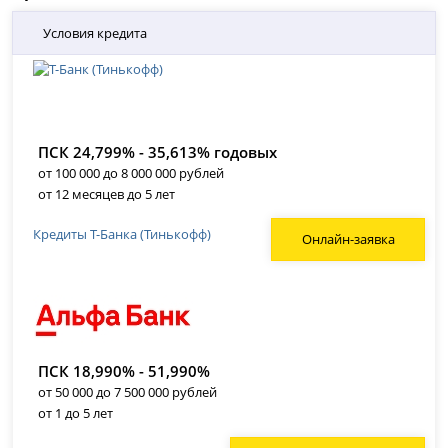
Условия кредита
ПСК 24,799% - 35,613% годовых
от 100 000 до 8 000 000 рублей
от 12 месяцев до 5 лет
Кредиты Т-Банка (Тинькофф)
Онлайн-заявка
ПСК 18,990% - 51,990%
от 50 000 до 7 500 000 рублей
от 1 до 5 лет