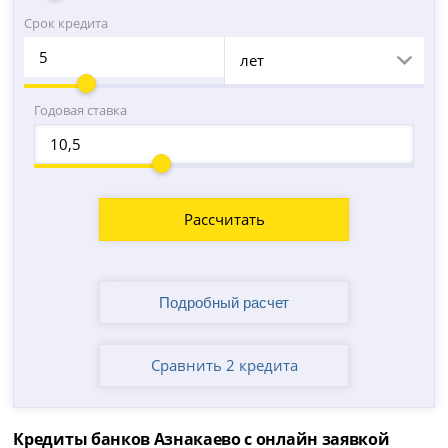
Срок кредита
лет
Годовая ставка
Рассчитать
Сравнить 2 кредита
Кредиты банков Азнакаево с онлайн заявкой