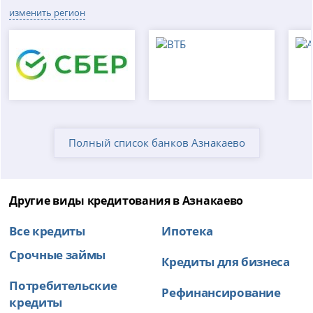
изменить регион
Полный список банков Азнакаево
Другие виды кредитования в Азнакаево
Все кредиты
Ипотека
Срочные займы
Кредиты для бизнеса
Потребительские
Рефинансирование
кредиты