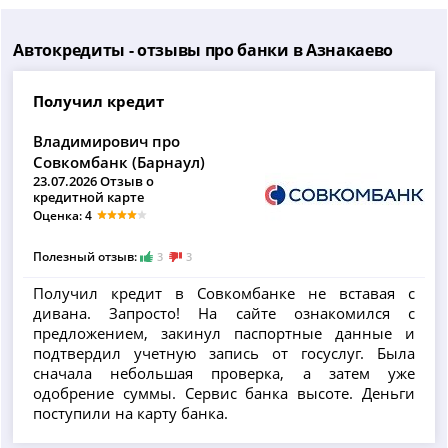
Автокредиты - отзывы про банки в Азнакаево
Получил кредит
Владимирович про
Совкомбанк (Барнаул)
23.07.2026 Отзыв о
кредитной карте
Оценка: 4
Полезный отзыв:
3
3
Получил кредит в Совкомбанке не вставая с
дивана. Запросто! На сайте ознакомился с
предложением, закинул паспортные данные и
подтвердил учетную запись от госуслуг. Была
сначала небольшая проверка, а затем уже
одобрение суммы. Сервис банка высоте. Деньги
поступили на карту банка.