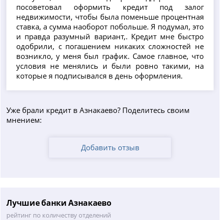
посоветовал оформить кредит под залог
недвижимости, чтобы была поменьше процентная
ставка, а сумма наоборот побольше. Я подумал, это
и правда разумный вариант,. Кредит мне быстро
одобрили, с погашением никаких сложностей не
возникло, у меня был график. Самое главное, что
условия не менялись и были ровно такими, на
которые я подписывался в день оформления.
Уже брали кредит в Азнакаево? Поделитесь своим
мнением:
Добавить отзыв
Лучшие банки Азнакаево
рейтинг по количеству отделений