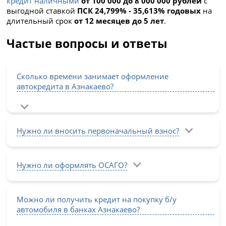
кредит наличными
от 100 000 до 8 000 000 рублей
с
выгодной ставкой
ПСК 24,799% - 35,613% годовых
на
длительный срок
от 12 месяцев до 5 лет
.
Частые вопросы и ответы
Сколько времени занимает оформление
автокредита в Азнакаево?
Нужно ли вносить первоначальный взнос?
Нужно ли оформлять ОСАГО?
Можно ли получить кредит на покупку б/у
автомобиля в банках Азнакаево?