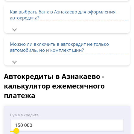
Как выбрать банк в Азнакаево для оформления
автокредита?
Можно ли включить в автокредит не только
автомобиль, но и комплект шин?
Автокредиты в Азнакаево -
калькулятор ежемесячного
платежа
Сумма кредита