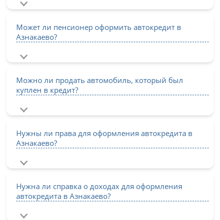
Может ли пенсионер оформить автокредит в
Азнакаево?
Можно ли продать автомобиль, который был
куплен в кредит?
Нужны ли права для оформления автокредита в
Азнакаево?
Нужна ли справка о доходах для оформления
автокредита в Азнакаево?