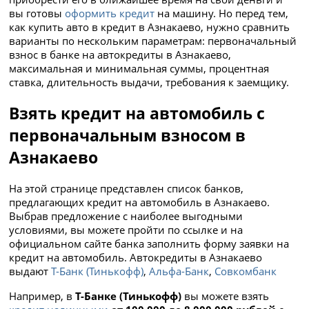
вы готовы
оформить кредит
на машину. Но перед тем,
как купить авто в кредит в Азнакаево, нужно сравнить
варианты по нескольким параметрам: первоначальный
взнос в банке на автокредиты в Азнакаево,
максимальная и минимальная суммы, процентная
ставка, длительность выдачи, требования к заемщику.
Взять кредит на автомобиль с
первоначальным взносом в
Азнакаево
На этой странице представлен список банков,
предлагающих кредит на автомобиль в Азнакаево.
Выбрав предложение с наиболее выгодными
условиями, вы можете пройти по ссылке и на
официальном сайте банка заполнить форму заявки на
кредит на автомобиль. Автокредиты в Азнакаево
выдают
Т-Банк (Тинькофф)
,
Альфа-Банк
,
Совкомбанк
Например, в
Т-Банке (Тинькофф)
вы можете взять