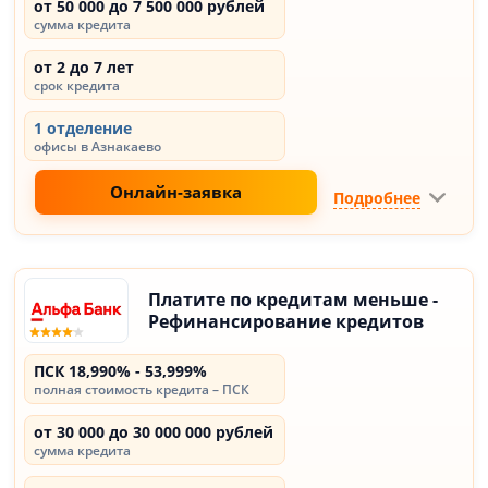
от 50 000 до 7 500 000 рублей
сумма кредита
от 2 до 7 лет
срок кредита
1 отделение
офисы в Азнакаево
Онлайн-заявка
Подробнее
Платите по кредитам меньше -
Рефинансирование кредитов
ПСК 18,990% - 53,999%
полная стоимость кредита – ПСК
от 30 000 до 30 000 000 рублей
сумма кредита