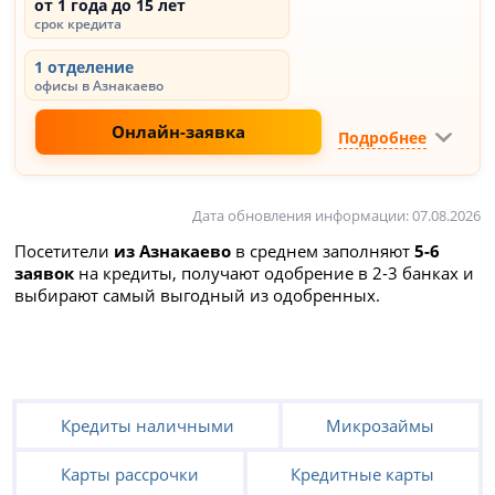
от 1 года до 15 лет
срок кредита
1 отделение
офисы в Азнакаево
Онлайн-заявка
Подробнее
Дата обновления информации: 07.08.2026
Посетители
из Азнакаево
в среднем заполняют
5-6
заявок
на кредиты, получают одобрение в 2-3 банках и
выбирают самый выгодный из одобренных.
Кредиты наличными
Микрозаймы
Карты рассрочки
Кредитные карты