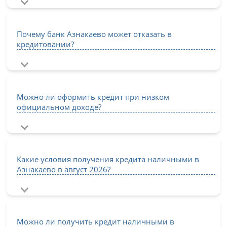
Почему банк Азнакаево может отказать в
кредитовании?
Можно ли оформить кредит при низком
официальном доходе?
Какие условия получения кредита наличными в
Азнакаево в август 2026?
Можно ли получить кредит наличными в