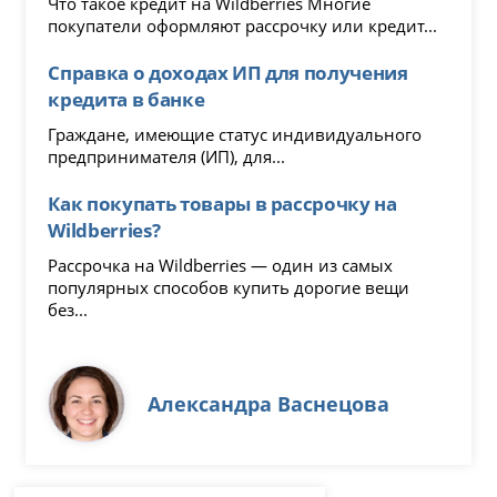
Что такое кредит на Wildberries Многие
покупатели оформляют рассрочку или кредит...
Справка о доходах ИП для получения
кредита в банке
Граждане, имеющие статус индивидуального
предпринимателя (ИП), для...
Как покупать товары в рассрочку на
Wildberries?
Рассрочка на Wildberries — один из самых
популярных способов купить дорогие вещи
без...
Александра Васнецова