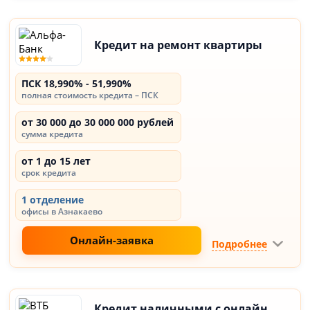
Кредит на ремонт квартиры
ПСК 18,990% - 51,990%
полная стоимость кредита – ПСК
от 30 000 до 30 000 000 рублей
сумма кредита
от 1 до 15 лет
срок кредита
1 отделение
офисы в Азнакаево
Онлайн-заявка
Подробнее
Кредит наличными с онлайн