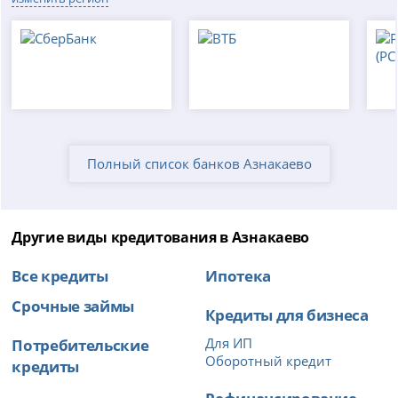
Полный список банков Азнакаево
Другие виды кредитования в Азнакаево
Все кредиты
Ипотека
Срочные займы
Кредиты для бизнеса
Потребительские
Для ИП
Оборотный кредит
кредиты
Рефинансирование