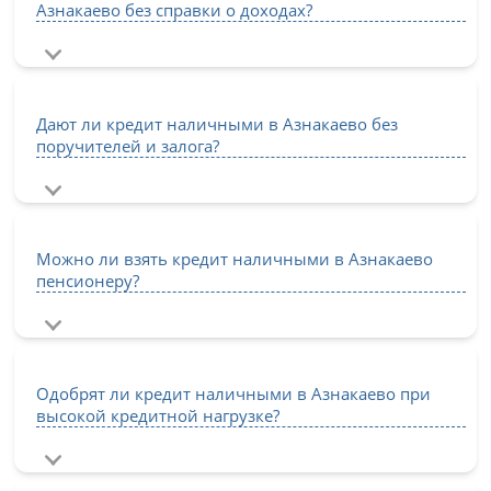
Азнакаево без справки о доходах?
Дают ли кредит наличными в Азнакаево без
поручителей и залога?
Можно ли взять кредит наличными в Азнакаево
пенсионеру?
Одобрят ли кредит наличными в Азнакаево при
высокой кредитной нагрузке?