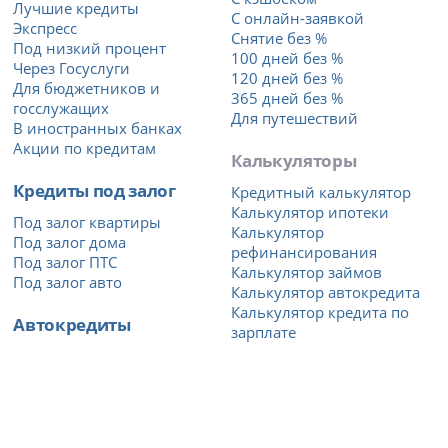
Лучшие кредиты
С онлайн-заявкой
Экспресс
Снятие без %
Под низкий процент
100 дней без %
Через Госуслуги
120 дней без %
Для бюджетников и
365 дней без %
госслужащих
Для путешествий
В иностранных банках
Акции по кредитам
Калькуляторы
Кредиты под залог
Кредитный калькулятор
Калькулятор ипотеки
Под залог квартиры
Калькулятор
Под залог дома
рефинансирования
Под залог ПТС
Калькулятор займов
Под залог авто
Калькулятор автокредита
Калькулятор кредита по
Автокредиты
зарплате