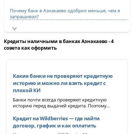
Почему банк в Азнакаево одобрил меньше, чем я
запрашивал?
Кредиты наличными в банках Азнакаево - 4
совета как оформить
Какие банки не проверяют кредитную
историю и можно ли взять кредит с
плохой КИ
Банки почти всегда проверяют кредитную
историю перед выдачей кредита. Поэтому...
Кредит на Wildberries — где найти
договор, график и как оплатить