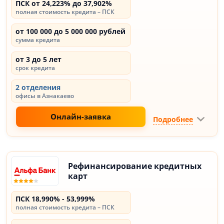
ПСК от 24,223% до 37,902%
полная стоимость кредита – ПСК
от 100 000 до 5 000 000 рублей
сумма кредита
от 3 до 5 лет
срок кредита
2 отделения
офисы в Азнакаево
Онлайн-заявка
Подробнее
Рефинансирование кредитных
карт
ПСК 18,990% - 53,999%
полная стоимость кредита – ПСК