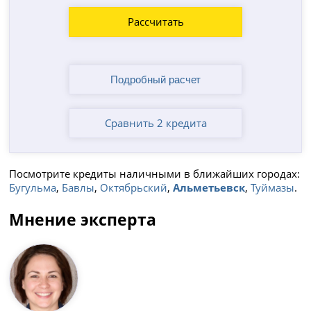
Рассчитать
Сравнить 2 кредита
Посмотрите кредиты наличными в ближайших городах:
Бугульма
,
Бавлы
,
Октябрьский
,
Альметьевск
,
Туймазы
.
Мнение эксперта