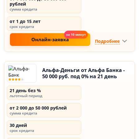
рублей
сумма кредита
от 1 до 15 лет
срок кредита
Онлайн-заявка
Подробнее
Альфа-Деньги от Альфа Банка -
50 000 руб. под 0% на 21 день
21 день без %
льготный период
от 2 000 до 50 000 рублей
сумма кредита
30 дней
срок кредита