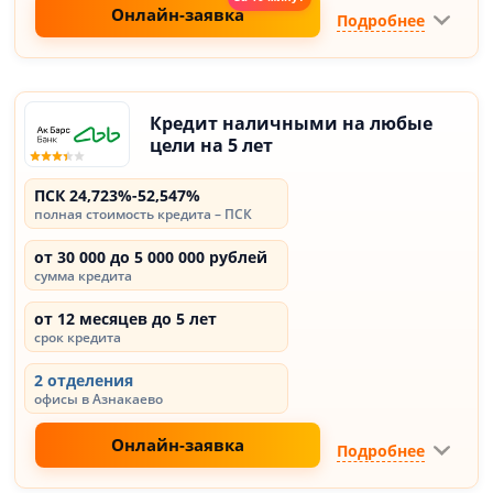
Онлайн-заявка
Подробнее
Кредит наличными на любые
цели на 5 лет
ПСК 24,723%-52,547%
полная стоимость кредита – ПСК
от 30 000 до 5 000 000 рублей
сумма кредита
от 12 месяцев до 5 лет
срок кредита
2 отделения
офисы в Азнакаево
Онлайн-заявка
Подробнее