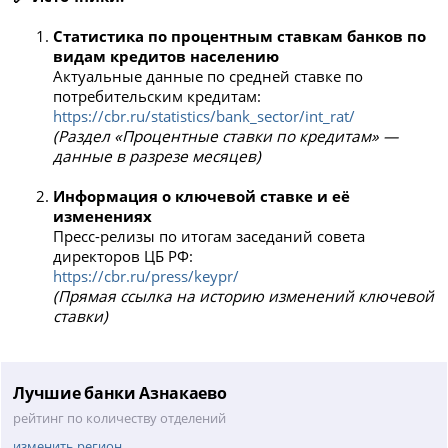
Статистика по процентным ставкам банков по
видам кредитов населению
Актуальные данные по средней ставке по
потребительским кредитам:
https://cbr.ru/statistics/bank_sector/int_rat/
(Раздел «Процентные ставки по кредитам» —
данные в разрезе месяцев)
Информация о ключевой ставке и её
изменениях
Пресс-релизы по итогам заседаний совета
директоров ЦБ РФ:
https://cbr.ru/press/keypr/
(Прямая ссылка на историю изменений ключевой
ставки)
Лучшие банки Азнакаево
рейтинг по количеству отделений
изменить регион