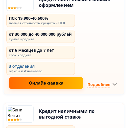
оформлением
ПСК 19,900-40,500%
полная стоимость кредита – ПСК
от 30 000 до 40 000 000 рублей
сумма кредита
от 6 месяцев до 7 лет
срок кредита
3 отделения
офисы в Азнакаево
Онлайн-заявка
Подробнее
Кредит наличными по
выгодной ставке