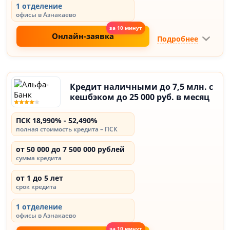
1 отделение
офисы в Азнакаево
Онлайн-заявка
Подробнее
Кредит наличными до 7,5 млн. с
кешбэком до 25 000 руб. в месяц
ПСК 18,990% - 52,490%
полная стоимость кредита – ПСК
от 50 000 до 7 500 000 рублей
сумма кредита
от 1 до 5 лет
срок кредита
1 отделение
офисы в Азнакаево