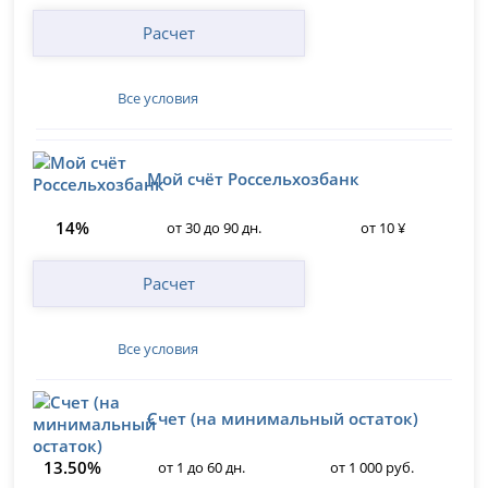
Расчет
Все условия
Мой счёт Россельхозбанк
14%
от 30 до 90 дн.
от 10 ¥
Расчет
Все условия
Счет (на минимальный остаток)
13.50%
от 1 до 60 дн.
от 1 000 руб.