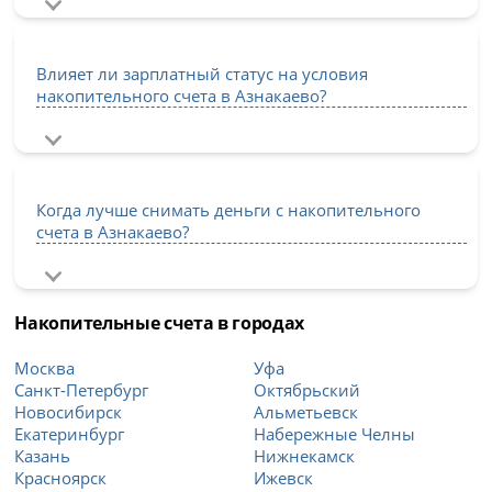
Влияет ли зарплатный статус на условия
накопительного счета в Азнакаево?
Когда лучше снимать деньги с накопительного
счета в Азнакаево?
Накопительные счета в городах
Москва
Уфа
Санкт-Петербург
Октябрьский
Новосибирск
Альметьевск
Екатеринбург
Набережные Челны
Казань
Нижнекамск
Красноярск
Ижевск