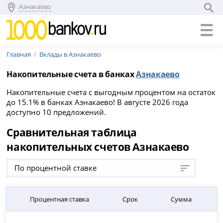
Азнакаево
Главная
Вклады в Азнакаево
Накопительные счета в банках
Азнакаево
Накопительные счета с выгодным процентом на остаток
до 15.1% в банках Азнакаево! В августе 2026 года
доступно 10 предложений.
Сравнительная таблица
накопительных счетов Азнакаево
По процентной ставке
Процентная ставка
Срок
Сумма