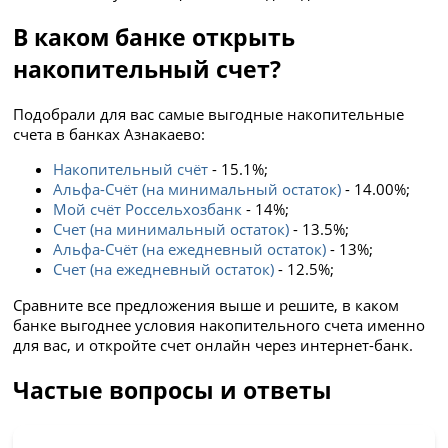
В каком банке открыть
накопительный счет?
Подобрали для вас самые выгодные накопительные
счета в банках Азнакаево:
Накопительный счёт
- 15.1%;
Альфа-Счёт (на минимальный остаток)
- 14.00%;
Мой счёт Россельхозбанк
- 14%;
Счет (на минимальный остаток)
- 13.5%;
Альфа-Счёт (на ежедневный остаток)
- 13%;
Счет (на ежедневный остаток)
- 12.5%;
Сравните все предложения выше и решите, в каком
банке выгоднее условия накопительного счета именно
для вас, и откройте счет онлайн через интернет-банк.
Частые вопросы и ответы