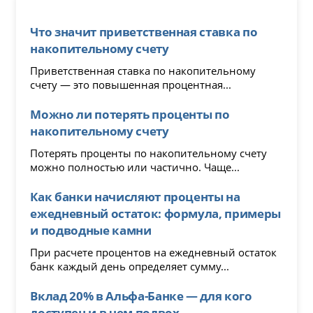
Что значит приветственная ставка по
накопительному счету
Приветственная ставка по накопительному
счету — это повышенная процентная...
Можно ли потерять проценты по
накопительному счету
Потерять проценты по накопительному счету
можно полностью или частично. Чаще...
Как банки начисляют проценты на
ежедневный остаток: формула, примеры
и подводные камни
При расчете процентов на ежедневный остаток
банк каждый день определяет сумму...
Вклад 20% в Альфа-Банке — для кого
доступен и в чем подвох