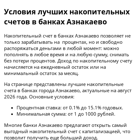
Условия лучших накопительных
счетов в банках Азнакаево
Накопительный счет в банках Азнакаево позволяет не
только зарабатывать на процентах, но и свободно
распоряжаться деньгами в любой момент: можно
пополнять в любое время и на любую сумму, снимать
без потери процентов. Доход по накопительному счету
начисляется на ежедневный остаток или на
минимальный остаток за месяц.
На странице представлены лучшие накопительные
счета в банках города Азнакаево, актуальные на август
2026 года. Основные условия:
Процентная ставка: от 0.1% до 15.1% годовых.
Минимальная сумма: от 1 до 1000 рублей.
Многие банки Азнакаево предлагают открыть самый
выгодный накопительный счет с капитализацией, что
позволит получить еще больший доход.