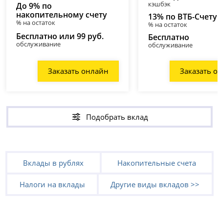
кэшбэк
До 9% по
накопительному счету
13% по ВТБ-Счету
% на остаток
% на остаток
Бесплатно или 99 руб.
Бесплатно
обслуживание
обслуживание
Заказать онлайн
Заказать 
Подобрать вклад
Вклады в рублях
Накопительные счета
Налоги на вклады
Другие виды вкладов >>