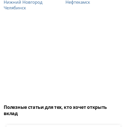
Нижний Новгород
Нефтекамск
Челябинск
Полезные статьи для тех, кто хочет открыть
вклад