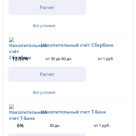
Расчет
Все условия
Накопительный счёт Сбербанк
12.50%
от 30 до 60 дн.
от 1 руб.
Расчет
Все условия
Накопительный счет Т-Банк
6%
30 дн.
от 1 руб.