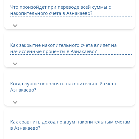
Что произойдет при переводе всей суммы с
накопительного счета в Азнакаево?
Как закрытие накопительного счета влияет на
начисленные проценты в Азнакаево?
Когда лучше пополнять накопительный счет в
Азнакаево?
Как сравнить доход по двум накопительным счетам
в Азнакаево?