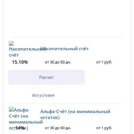
Накопительный счёт
15.10%
от 30 до 60 дн.
от 1 руб.
Расчет
Все условия
Альфа-Счёт (на минимальный
остаток)
14%
от 30 до 60 дн.
от 1 руб.