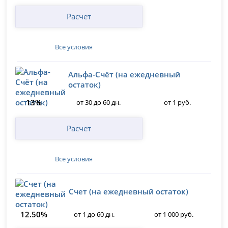
Расчет
Все условия
Альфа-Счёт (на ежедневный
остаток)
13%
от 30 до 60 дн.
от 1 руб.
Расчет
Все условия
Счет (на ежедневный остаток)
12.50%
от 1 до 60 дн.
от 1 000 руб.