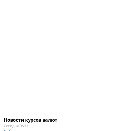
Новости курсов валют
Сегодня 06:11