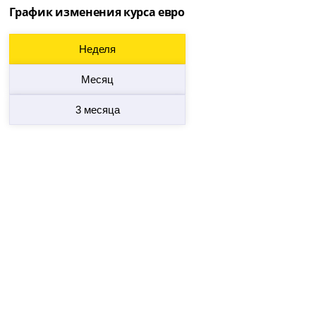
График изменения курса евро
Неделя
Месяц
3 месяца