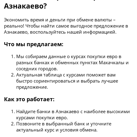
Азнакаево?
Экономить время и деньги при обмене валюты –
реально! Чтобы найти самое выгодное предложение в
Азнакаево, воспользуйтесь нашей информацией.
Что мы предлагаем:
Мы собираем данные о курсах покупки евро в
разных банках и обменных пунктах Махачкалы и
соседних городов.
Актуальная таблица с курсами поможет вам
быстро сориентироваться и выбрать лучшее
предложение.
Как это работает:
Найдите банки в Азнакаево с наиболее высокими
курсами покупки евро.
Позвоните в выбранный банк и уточните
актуальный курс и условия обмена.