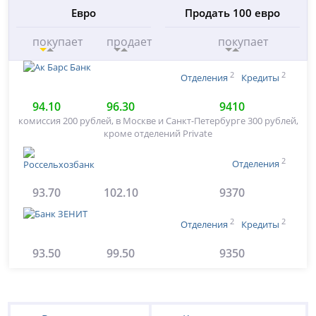
Евро
Продать 100 евро
покупает
продает
покупает
2
2
Отделения
Кредиты
94.10
96.30
9410
комиссия 200 рублей, в Москве и Санкт-Петербурге 300 рублей,
кроме отделений Private
2
Отделения
93.70
102.10
9370
2
2
Отделения
Кредиты
93.50
99.50
9350