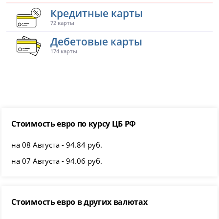
Кредитные карты
72 карты
Дебетовые карты
174 карты
Стоимость евро по курсу ЦБ РФ
на 08 Августа - 94.84 руб.
на 07 Августа - 94.06 руб.
Стоимость евро в других валютах