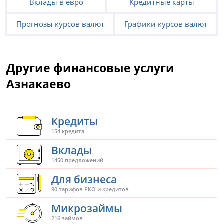
Вклады в евро
Кредитные карты
Прогнозы курсов валют
Графики курсов валют
Другие финансовые услуги
Азнакаево
Кредиты
154 кредита
Вклады
1450 предложений
Для бизнеса
90 тарифов РКО и кредитов
Микрозаймы
216 займов